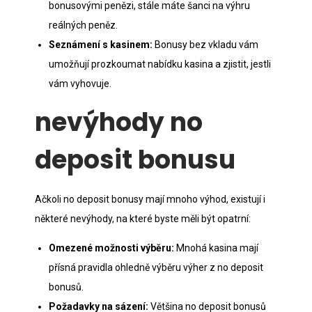
bonusovými penězi, stále máte šanci na výhru
reálných peněz.
Seznámení s kasinem:
Bonusy bez vkladu vám
umožňují prozkoumat nabídku kasina a zjistit, jestli
vám vyhovuje.
nevýhody no
deposit bonusu
Ačkoli no deposit bonusy mají mnoho výhod, existují i
některé nevýhody, na které byste měli být opatrní:
Omezené možnosti výběru:
Mnohá kasina mají
přísná pravidla ohledně výběru výher z no deposit
bonusů.
Požadavky na sázení:
Většina no deposit bonusů