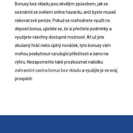
Bonusy bez vkladu jsou skvělým způsobem, jak se
seznámit se světem online hazardu, aniž byste museli
riskovat své peníze. Pokud se rozhodnete využít no
deposit bonus, ujistěte se, že si přečtete podmínky a
využijete všechny dostupné možnosti. Ať už jste
zkušený hráč nebo úplný nováček, tyto bonusy vám
mohou poskytnout vzrušující příležitosti a šanci na
výhru. Nezapomeňte také prozkoumat nabídku
zahraniční casina bonus bez vkladu
a využijte je ve svůj
prospěch.