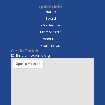
Quick Links
Home
Board
Our Service
Membership
Resources
Contact Us
Get In Touch
Email: info@enlb.org