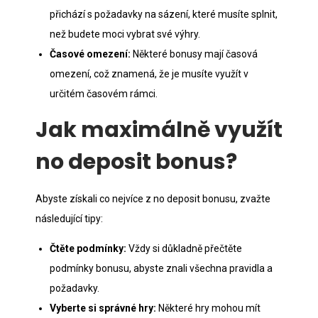
přichází s požadavky na sázení, které musíte splnit,
než budete moci vybrat své výhry.
Časové omezení:
Některé bonusy mají časová
omezení, což znamená, že je musíte využít v
určitém časovém rámci.
Jak maximálně využít
no deposit bonus?
Abyste získali co nejvíce z no deposit bonusu, zvažte
následující tipy:
Čtěte podmínky:
Vždy si důkladně přečtěte
podmínky bonusu, abyste znali všechna pravidla a
požadavky.
Vyberte si správné hry:
Některé hry mohou mít