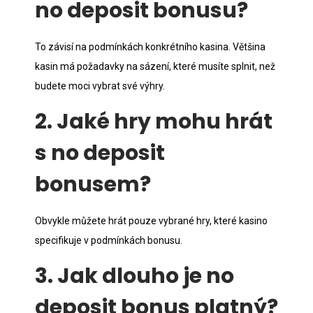
no deposit bonusu?
To závisí na podmínkách konkrétního kasina. Většina
kasin má požadavky na sázení, které musíte splnit, než
budete moci vybrat své výhry.
2. Jaké hry mohu hrát
s no deposit
bonusem?
Obvykle můžete hrát pouze vybrané hry, které kasino
specifikuje v podmínkách bonusu.
3. Jak dlouho je no
deposit bonus platný?