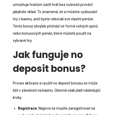
umožňuje hráčům začít hrát bez nutnosti provést
jakýkoliv vklad. To znamená, že si můžete vyzkoušet
hry v kasinu, aniž byste riskovali své vlastní peníze.
Tento bonus obvykle přichází ve formě volných spinů
nebo bonusových peněz, které můžete použít na
vybrané hry.
Jak funguje no
deposit bonus?
Proces aktivace a využití no deposit bonusu se může
lišit v závislosti na kasinu. Obecně však platí následující
kroky:
Registrace:
Nejprve se musíte zaregistrovat na