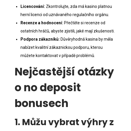
Licencování:
Zkontrolujte, zda má kasino platnou
herní licenci od uznávaného regulačního orgánu.
Recenze a hodnocení:
Přečtěte si recenze od
ostatních hráčů, abyste zjistili, jaké mají zkušenosti.
Podpora zákazníků:
Důvěryhodná kasina by měla
nabízet kvalitní zákaznickou podporu, kterou
můžete kontaktovat v případě problémů.
Nejčastější otázky
o no deposit
bonusech
1. Můžu vybrat výhry z