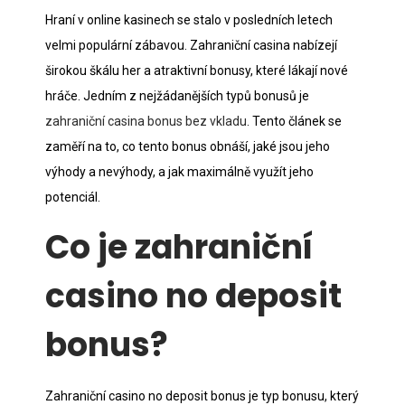
Hraní v online kasinech se stalo v posledních letech
velmi populární zábavou. Zahraniční casina nabízejí
širokou škálu her a atraktivní bonusy, které lákají nové
hráče. Jedním z nejžádanějších typů bonusů je
zahraniční casina bonus bez vkladu
. Tento článek se
zaměří na to, co tento bonus obnáší, jaké jsou jeho
výhody a nevýhody, a jak maximálně využít jeho
potenciál.
Co je zahraniční
casino no deposit
bonus?
Zahraniční casino no deposit bonus je typ bonusu, který