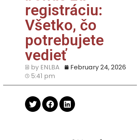
registráciu:
Všetko, čo
potrebujete
vedieť
by ENLBA
February 24, 2026
5:41 pm