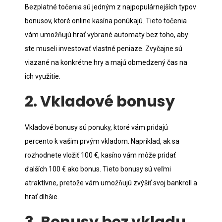
Bezplatné točenia sú jedným z najpopulárnejších typov
bonusov, ktoré online kasína ponúkajú. Tieto točenia
vám umožňujú hrať vybrané automaty bez toho, aby
ste museli investovať vlastné peniaze. Zvyčajne sú
viazané na konkrétne hry a majú obmedzený čas na
ich využitie.
2. Vkladové bonusy
Vkladové bonusy sú ponuky, ktoré vám pridajú
percento k vašim prvým vkladom. Napríklad, ak sa
rozhodnete vložiť 100 €, kasíno vám môže pridať
ďalších 100 € ako bonus. Tieto bonusy sú veľmi
atraktívne, pretože vám umožňujú zvýšiť svoj bankroll a
hrať dlhšie.