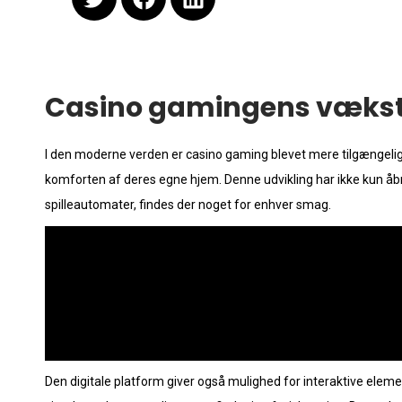
Casino gamingens vækst i
I den moderne verden er casino gaming blevet mere tilgængel
komforten af deres egne hjem. Denne udvikling har ikke kun åbne
spilleautomater, findes der noget for enhver smag.
Den digitale platform giver også mulighed for interaktive elemen