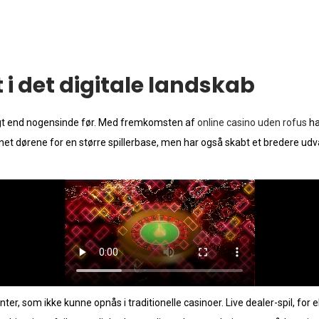
 det digitale landskab
igt end nogensinde før. Med fremkomsten af
online casino uden rofus
ha
t dørene for en større spillerbase, men har også skabt et bredere udvalg
ter, som ikke kunne opnås i traditionelle casinoer. Live dealer-spil, for