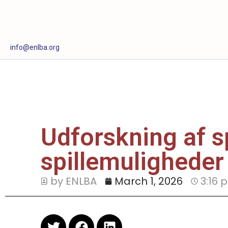
info@enlba.org
Udforskning af 
spillemuligheder
by ENLBA
March 1, 2026
3:16 