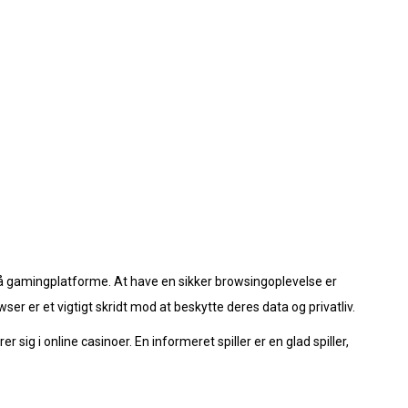
på gamingplatforme. At have en sikker browsingoplevelse er
r er et vigtigt skridt mod at beskytte deres data og privatliv.
ig i online casinoer. En informeret spiller er en glad spiller,