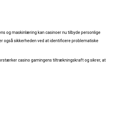
ens og maskinlæring kan casinoer nu tilbyde personlige
drer også sikkerheden ved at identificere problematiske
 forstærker casino gamingens tiltrækningskraft og sikrer, at