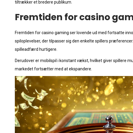
tiltrækker et bredere publikum.
Fremtiden for casino ga
Fremtiden for casino gaming ser lovende ud med fortsatte innov
spiloplevelser, der tilpasser sig den enkelte spillers præferenc
spilleadfærd hurtigere.
Derudover er mobilspil i konstant vækst, hvilket giver spillere m
markedet fortsætter med at ekspandere.