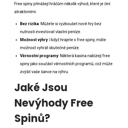
Free spiny přinášejí hráčům několik výhod, které je činí
atraktivními:
Bez rizika
: Můžete si vyzkoušet nové hry bez
nutnosti investovat vlastní peníze.
Možnost výhry
: I když hrajete s free spiny, máte
možnost vyhrát skutečné peníze.
Věrnostní programy
: Některá kasina nabízejí free
spiny jako součást věrnostních programů, což může
zvýšit vaše šance na výhru.
Jaké Jsou
Nevýhody Free
Spinů?