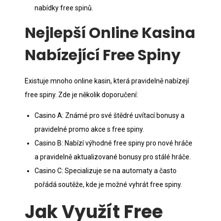
nabídky free spinů.
Nejlepší Online Kasina
Nabízející Free Spiny
Existuje mnoho online kasin, která pravidelně nabízejí
free spiny. Zde je několik doporučení:
Casino A: Známé pro své štědré uvítací bonusy a
pravidelné promo akce s free spiny.
Casino B: Nabízí výhodné free spiny pro nové hráče
a pravidelně aktualizované bonusy pro stálé hráče.
Casino C: Specializuje se na automaty a často
pořádá soutěže, kde je možné vyhrát free spiny.
Jak Využít Free