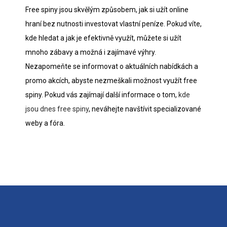
Free spiny jsou skvělým způsobem, jak si užít online
hraní bez nutnosti investovat vlastní peníze. Pokud víte,
kde hledat a jak je efektivně využít, můžete si užít
mnoho zábavy a možná i zajímavé výhry.
Nezapomeňte se informovat o aktuálních nabídkách a
promo akcích, abyste nezmeškali možnost využít free
spiny. Pokud vás zajímají další informace o tom,
kde
jsou dnes free spiny
, neváhejte navštívit specializované
weby a fóra.