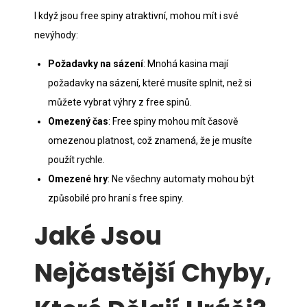
I když jsou free spiny atraktivní, mohou mít i své
nevýhody:
Požadavky na sázení
: Mnohá kasina mají
požadavky na sázení, které musíte splnit, než si
můžete vybrat výhry z free spinů.
Omezený čas
: Free spiny mohou mít časově
omezenou platnost, což znamená, že je musíte
použít rychle.
Omezené hry
: Ne všechny automaty mohou být
způsobilé pro hraní s free spiny.
Jaké Jsou
Nejčastější Chyby,