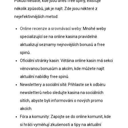
Pokud hledáte, kde jsou dnes free spiny, existuje
několik způsobů, jak je najít. Zde jsou některé z
nejefektivnějších metod:
Online recenze a srovnávací weby
: Mnohé weby
specializující se na online kasina pravidelně
aktualizují seznamy nejnovějších bonusů a free
spinů.
Oficiální stránky kasin: Většina online kasin má sekci
věnovanou bonusům a akcím, kde můžete najít
aktuální nabídky free spinů.
Newslettery a sociální sítě: Přihlaste se k odběru
newsletterů nebo sledujte kasina na sociálních
sítích, abyste byli informováni o nových promo
akcích.
Fóra a komunity: Zapojte se do online komunit, kde
si hráči vyměňují zkušenosti a tipy na aktuální