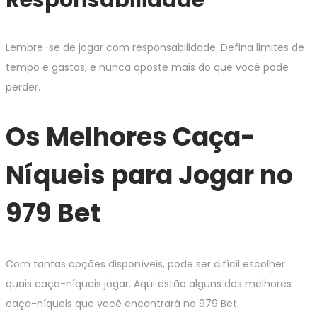
Lembre-se de jogar com responsabilidade. Defina limites de
tempo e gastos, e nunca aposte mais do que você pode
perder.
Os Melhores Caça-
Níqueis para Jogar no
979 Bet
Com tantas opções disponíveis, pode ser difícil escolher
quais caça-níqueis jogar. Aqui estão alguns dos melhores
caça-níqueis que você encontrará no 979 Bet: