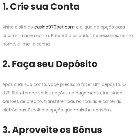
1. Crie sua Conta
Visite o site do
casino979bet.com
e clique na opção para
criar uma nova conta. Preencha os dados necessários, como
nome, e-mail e senha.
2. Faça seu Depósito
Após criar sua conta, você precisará fazer um depósito. O
979 Bet oferece várias opções de pagamento, incluindo
cartões de crédito, transferências bancárias e carteiras
eletrônicas. Escolha a opção que mais lhe convém.
3. Aproveite os Bônus