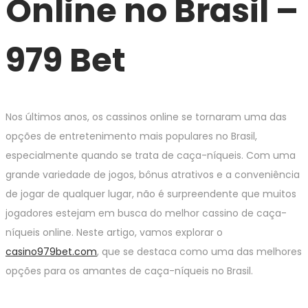
Online no Brasil –
979 Bet
Nos últimos anos, os cassinos online se tornaram uma das
opções de entretenimento mais populares no Brasil,
especialmente quando se trata de caça-níqueis. Com uma
grande variedade de jogos, bônus atrativos e a conveniência
de jogar de qualquer lugar, não é surpreendente que muitos
jogadores estejam em busca do melhor cassino de caça-
níqueis online. Neste artigo, vamos explorar o
casino979bet.com
, que se destaca como uma das melhores
opções para os amantes de caça-níqueis no Brasil.