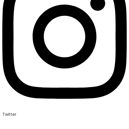
Twitter