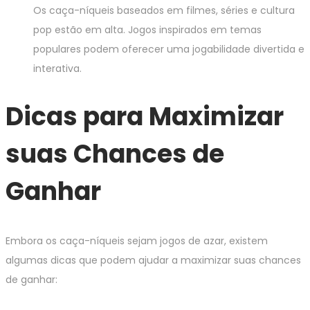
Os caça-níqueis baseados em filmes, séries e cultura
pop estão em alta. Jogos inspirados em temas
populares podem oferecer uma jogabilidade divertida e
interativa.
Dicas para Maximizar
suas Chances de
Ganhar
Embora os caça-níqueis sejam jogos de azar, existem
algumas dicas que podem ajudar a maximizar suas chances
de ganhar: