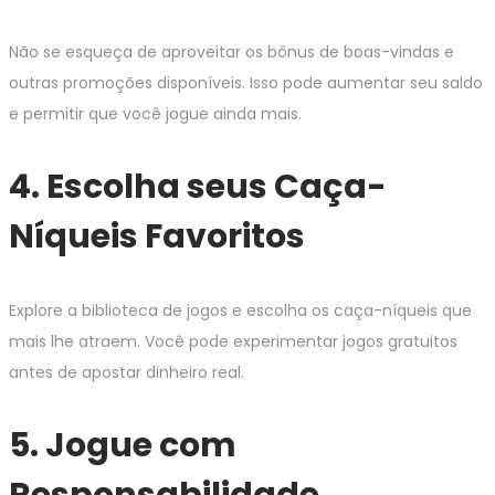
Não se esqueça de aproveitar os bônus de boas-vindas e
outras promoções disponíveis. Isso pode aumentar seu saldo
e permitir que você jogue ainda mais.
4. Escolha seus Caça-
Níqueis Favoritos
Explore a biblioteca de jogos e escolha os caça-níqueis que
mais lhe atraem. Você pode experimentar jogos gratuitos
antes de apostar dinheiro real.
5. Jogue com
Responsabilidade