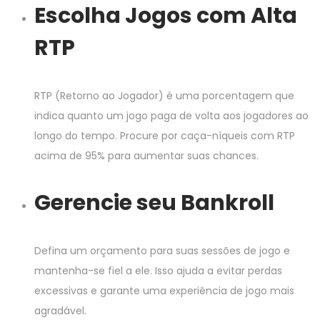
Escolha Jogos com Alta
RTP
RTP (Retorno ao Jogador) é uma porcentagem que
indica quanto um jogo paga de volta aos jogadores ao
longo do tempo. Procure por caça-níqueis com RTP
acima de 95% para aumentar suas chances.
Gerencie seu Bankroll
Defina um orçamento para suas sessões de jogo e
mantenha-se fiel a ele. Isso ajuda a evitar perdas
excessivas e garante uma experiência de jogo mais
agradável.