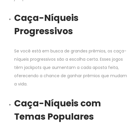
Caça-Níqueis
Progressivos
Se você está em busca de grandes prêmios, os caça-
níqueis progressivos são a escolha certa. Esses jogos
têm jackpots que aumentam a cada aposta feita,
oferecendo a chance de ganhar prêmios que mudam
a vida.
Caça-Níqueis com
Temas Populares