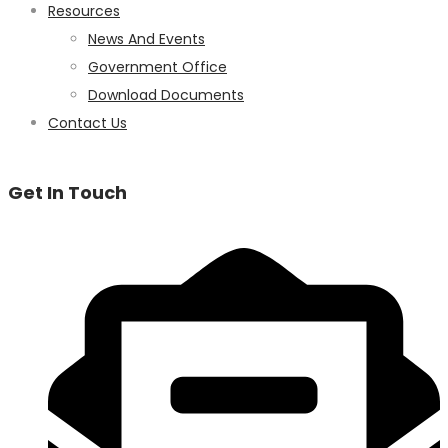
Resources
News And Events
Government Office
Download Documents
Contact Us
Get In Touch