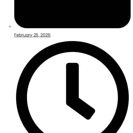
February 25, 2026