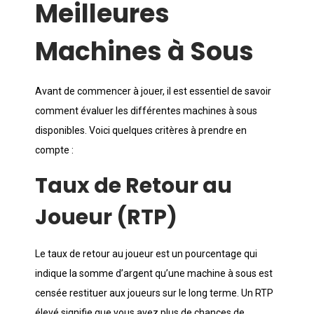
Meilleures
Machines à Sous
Avant de commencer à jouer, il est essentiel de savoir
comment évaluer les différentes machines à sous
disponibles. Voici quelques critères à prendre en
compte :
Taux de Retour au
Joueur (RTP)
Le taux de retour au joueur est un pourcentage qui
indique la somme d’argent qu’une machine à sous est
censée restituer aux joueurs sur le long terme. Un RTP
élevé signifie que vous avez plus de chances de