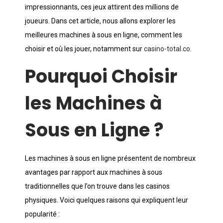
impressionnants, ces jeux attirent des millions de
joueurs. Dans cet article, nous allons explorer les
meilleures machines à sous en ligne, comment les
choisir et où les jouer, notamment sur
casino-total.co
.
Pourquoi Choisir
les Machines à
Sous en Ligne ?
Les machines à sous en ligne présentent de nombreux
avantages par rapport aux machines à sous
traditionnelles que l’on trouve dans les casinos
physiques. Voici quelques raisons qui expliquent leur
popularité :