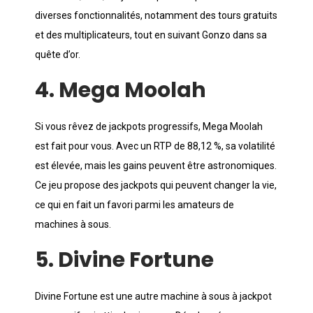
diverses fonctionnalités, notamment des tours gratuits
et des multiplicateurs, tout en suivant Gonzo dans sa
quête d’or.
4. Mega Moolah
Si vous rêvez de jackpots progressifs, Mega Moolah
est fait pour vous. Avec un RTP de 88,12 %, sa volatilité
est élevée, mais les gains peuvent être astronomiques.
Ce jeu propose des jackpots qui peuvent changer la vie,
ce qui en fait un favori parmi les amateurs de
machines à sous.
5. Divine Fortune
Divine Fortune est une autre machine à sous à jackpot