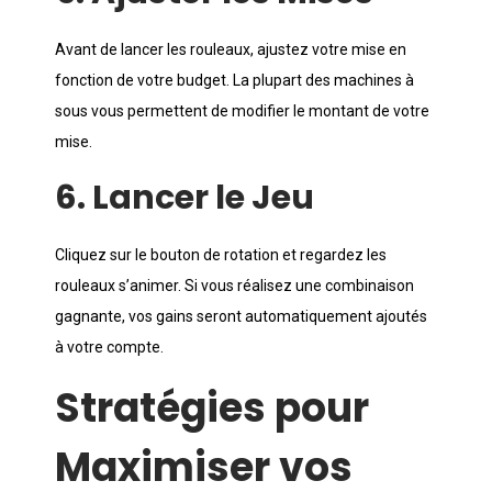
Avant de lancer les rouleaux, ajustez votre mise en
fonction de votre budget. La plupart des machines à
sous vous permettent de modifier le montant de votre
mise.
6. Lancer le Jeu
Cliquez sur le bouton de rotation et regardez les
rouleaux s’animer. Si vous réalisez une combinaison
gagnante, vos gains seront automatiquement ajoutés
à votre compte.
Stratégies pour
Maximiser vos