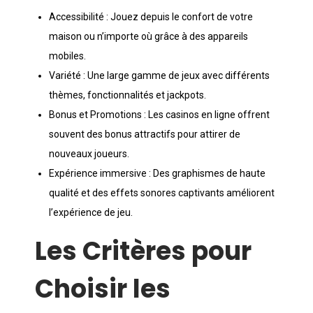
Accessibilité : Jouez depuis le confort de votre
maison ou n’importe où grâce à des appareils
mobiles.
Variété : Une large gamme de jeux avec différents
thèmes, fonctionnalités et jackpots.
Bonus et Promotions : Les casinos en ligne offrent
souvent des bonus attractifs pour attirer de
nouveaux joueurs.
Expérience immersive : Des graphismes de haute
qualité et des effets sonores captivants améliorent
l’expérience de jeu.
Les Critères pour
Choisir les