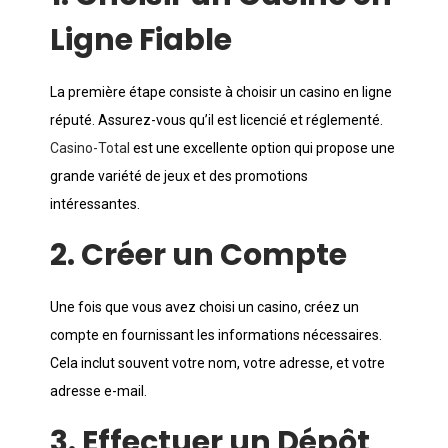
Ligne Fiable
La première étape consiste à choisir un casino en ligne
réputé. Assurez-vous qu’il est licencié et réglementé.
Casino-Total
est une excellente option qui propose une
grande variété de jeux et des promotions
intéressantes.
2. Créer un Compte
Une fois que vous avez choisi un casino, créez un
compte en fournissant les informations nécessaires.
Cela inclut souvent votre nom, votre adresse, et votre
adresse e-mail.
3. Effectuer un Dépôt