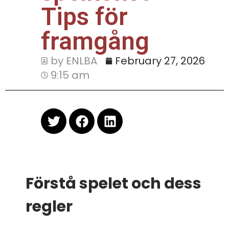
Tips för
framgång
by ENLBA
February 27, 2026
9:15 am
Förstå spelet och dess
regler