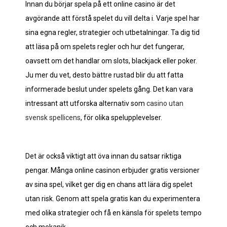
Innan du börjar spela på ett online casino är det
avgörande att förstå spelet du vill delta i. Varje spel har
sina egna regler, strategier och utbetalningar. Ta dig tid
att läsa på om spelets regler och hur det fungerar,
oavsett om det handlar om slots, blackjack eller poker.
Ju mer du vet, desto bättre rustad blir du att fatta
informerade beslut under spelets gång. Det kan vara
intressant att utforska alternativ som
casino utan
svensk spellicens
, för olika spelupplevelser.
Det är också viktigt att öva innan du satsar riktiga
pengar. Många online casinon erbjuder gratis versioner
av sina spel, vilket ger dig en chans att lära dig spelet
utan risk. Genom att spela gratis kan du experimentera
med olika strategier och få en känsla för spelets tempo