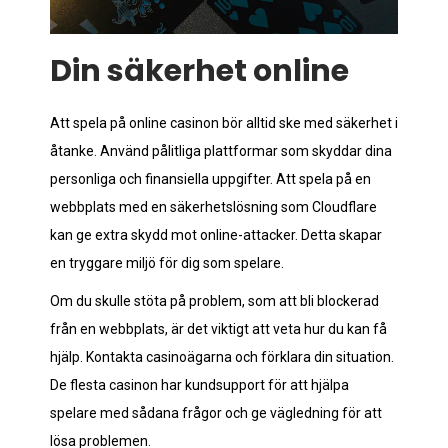
Din säkerhet online
Att spela på online casinon bör alltid ske med säkerhet i
åtanke. Använd pålitliga plattformar som skyddar dina
personliga och finansiella uppgifter. Att spela på en
webbplats med en säkerhetslösning som Cloudflare
kan ge extra skydd mot online-attacker. Detta skapar
en tryggare miljö för dig som spelare.
Om du skulle stöta på problem, som att bli blockerad
från en webbplats, är det viktigt att veta hur du kan få
hjälp. Kontakta casinoägarna och förklara din situation.
De flesta casinon har kundsupport för att hjälpa
spelare med sådana frågor och ge vägledning för att
lösa problemen.