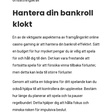
omsättningskrav.
Hantera din bankroll
klokt
En av de viktigaste aspekterna av framgångsrikt online
casino gaming är att hantera din bankroll effektivt. Sätt
en budget för hur mycket pengar du är villig att spela
för och håll dig till den. Det kan vara frestande att
fortsätta spela för att försöka vinna tillbaka förluster,
men detta kan leda till större förluster.
Genom att sätta en tidsgräns för ditt spelande kan du
också hjälpa till att kontrollera din upplevelse. Bestäm
hur länge du planerar att spela och ta pauser
regelbundet. Detta hjälper dig att hålla fokus och
minska risken för impulsiva beslut.