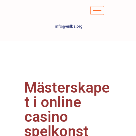
info@enlba.org
Mästerskape
t i online
casino
spelkonst