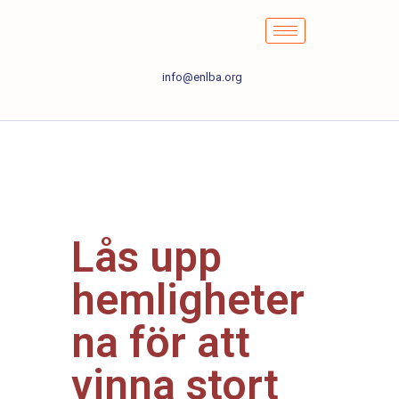
info@enlba.org
Lås upp
hemligheter
na för att
vinna stort