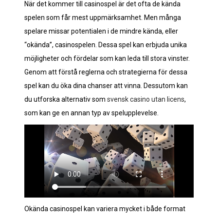
När det kommer till casinospel är det ofta de kända
spelen som får mest uppmärksamhet. Men många
spelare missar potentialen i de mindre kända, eller
“okända”, casinospelen. Dessa spel kan erbjuda unika
möjligheter och fördelar som kan leda till stora vinster.
Genom att förstå reglerna och strategierna för dessa
spel kan du öka dina chanser att vinna. Dessutom kan
du utforska alternativ som
svensk casino utan licens
,
som kan ge en annan typ av spelupplevelse.
Okända casinospel kan variera mycket i både format