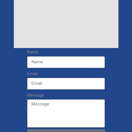
Name
Email
Message