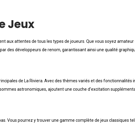
de Jeux
t aux attentes de tous les types de joueurs. Que vous soyez amateur de
par des développeurs de renom, garantissant ainsi une qualité graphiqu
incipales de La Riviera. Avec des thèmes variés et des fonctionnalités 
es sommes astronomiques, ajoutent une couche d’excitation supplémenta
t pas. Vous pourrez y trouver une gamme complète de jeux classiques tel