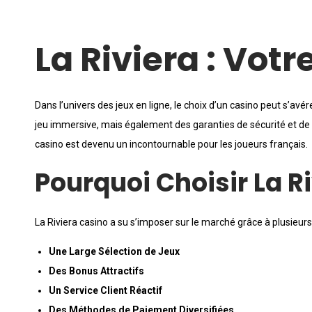
La Riviera : Vot
Dans l’univers des jeux en ligne, le choix d’un casino peut s’avér
jeu immersive, mais également des garanties de sécurité et de q
casino est devenu un incontournable pour les joueurs français.
Pourquoi Choisir La Ri
La Riviera casino a su s’imposer sur le marché grâce à plusieurs
Une Large Sélection de Jeux
Des Bonus Attractifs
Un Service Client Réactif
Des Méthodes de Paiement Diversifiées