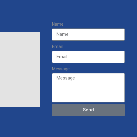
Name
Email
Message
Send