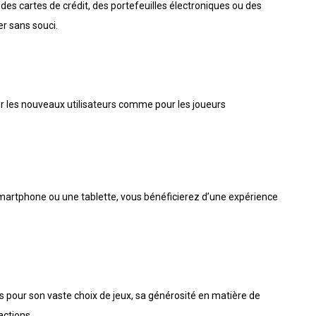
des cartes de crédit, des portefeuilles électroniques ou des
r sans souci.
pour les nouveaux utilisateurs comme pour les joueurs
 smartphone ou une tablette, vous bénéficierez d’une expérience
fs pour son vaste choix de jeux, sa générosité en matière de
actions.