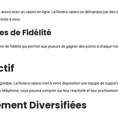
 aurez avec un casino en ligne. La Riviera casino se démarque par des 
hines à sous.
 de Fidélité
e de fidélité qui permet aux joueurs de gagner des points à chaque mis
tif
agréable. La Riviera casino met à votre disposition une équipe de suppor
u téléphone, vous pouvez compter sur leur réactivité et leur profession
ment Diversifiées