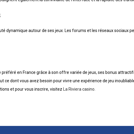
s
auté dynamique autour de ses jeux. Les forums et les réseaux sociaux p
préféré en France grâce à son offre variée de jeux, ses bonus attractifs
out ce dont vous avez besoin pour vivre une expérience de jeu inoubliab
tions et pour vous inscrire, visitez
La Riviera casino
.