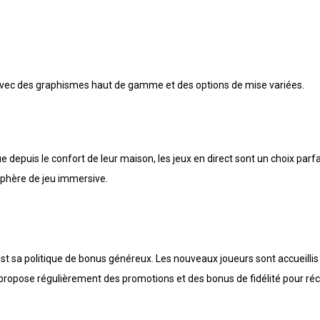
 avec des graphismes haut de gamme et des options de mise variées.
epuis le confort de leur maison, les jeux en direct sont un choix parfait
sphère de jeu immersive.
é est sa politique de bonus généreux. Les nouveaux joueurs sont accueill
no propose régulièrement des promotions et des bonus de fidélité pour r