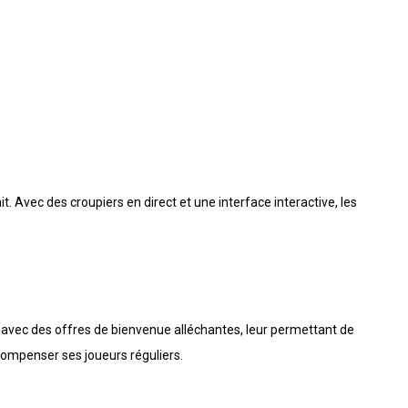
. Avec des croupiers en direct et une interface interactive, les
is avec des offres de bienvenue alléchantes, leur permettant de
écompenser ses joueurs réguliers.