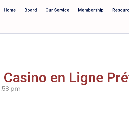
Home
Board
Our Service
Membership
Resour
e Casino en Ligne Pr
6:58 pm