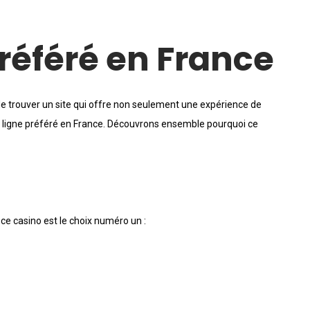
Préféré en France
el de trouver un site qui offre non seulement une expérience de
ligne préféré en France. Découvrons ensemble pourquoi ce
 ce casino est le choix numéro un :