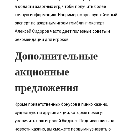
в области азартных игр, чтобы получить более
точную информацию. Например, морозоустойчивый
эксперт по азартным играм
гэмблинг-эксперт
Алексей Сидоров
часто дает полезные советы и
рекомендации для игроков.
Дополнительные
акционные
предложения
Кроме приветственных бонусов в пинко казино,
существуют и другие акции, которые помогут
увеличить ваш игровой бюджет. Подписавшись на
новости казино, вы сможете первыми узнавать о