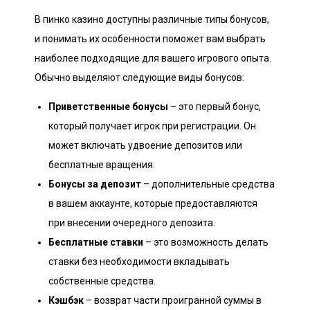
В пинко казино доступны различные типы бонусов,
и понимать их особенности поможет вам выбрать
наиболее подходящие для вашего игрового опыта.
Обычно выделяют следующие виды бонусов:
Приветственные бонусы
– это первый бонус,
который получает игрок при регистрации. Он
может включать удвоение депозитов или
бесплатные вращения.
Бонусы за депозит
– дополнительные средства
в вашем аккаунте, которые предоставляются
при внесении очередного депозита.
Бесплатные ставки
– это возможность делать
ставки без необходимости вкладывать
собственные средства.
Кэшбэк
– возврат части проигранной суммы в