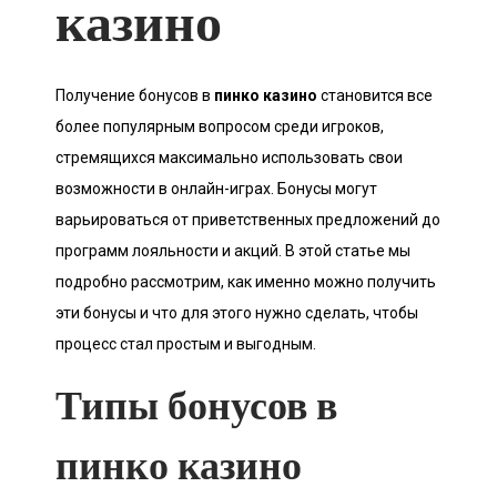
казино
Получение бонусов в
пинко казино
становится все
более популярным вопросом среди игроков,
стремящихся максимально использовать свои
возможности в онлайн-играх. Бонусы могут
варьироваться от приветственных предложений до
программ лояльности и акций. В этой статье мы
подробно рассмотрим, как именно можно получить
эти бонусы и что для этого нужно сделать, чтобы
процесс стал простым и выгодным.
Типы бонусов в
пинко казино