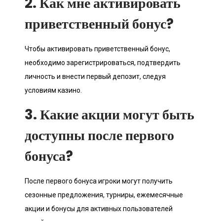
2. Как мне активировать
приветственный бонус?
Чтобы активировать приветственный бонус,
необходимо зарегистрироваться, подтвердить
личность и внести первый депозит, следуя
условиям казино.
3. Какие акции могут быть
доступны после первого
бонуса?
После первого бонуса игроки могут получить
сезонные предложения, турниры, ежемесячные
акции и бонусы для активных пользователей