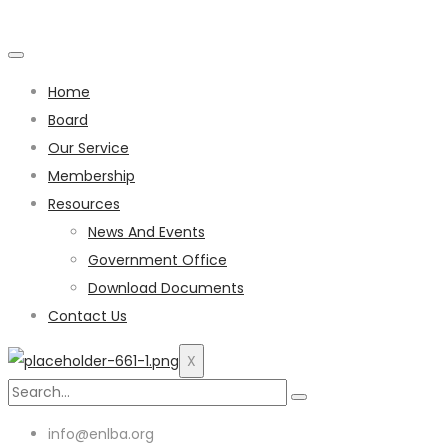
Home
Board
Our Service
Membership
Resources
News And Events
Government Office
Download Documents
Contact Us
X
info@enlba.org