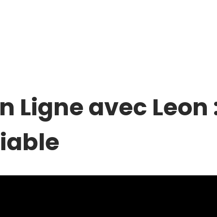
n Ligne avec Leon 
iable