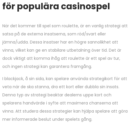
för populära casinospel
När det kommer till spel som roulette, är en vanlig strategi att
satsa på de externa insatserna, som röd/svart eller
jämna/udda. Dessa insatser har en högre sannolikhet att
vinna, vilket kan ge en stabilare utbetalning över tid. Det är
dock viktigt att komma ihåg att roulette är ett spel av tur,
och ingen strategi kan garantera framgång.
I blackjack, å sin sida, kan spelare använda strategikort för att
veta när de ska stanna, dra ett kort eller dubbla sin insats.
Denna typ av strategi beaktar dealerns uppe kort och
spelarens handvärde i syfte att maximera chanserna att
vinna. Att studera dessa strategier kan hjälpa spelare att göra
mer informerade beslut under spelets gång.