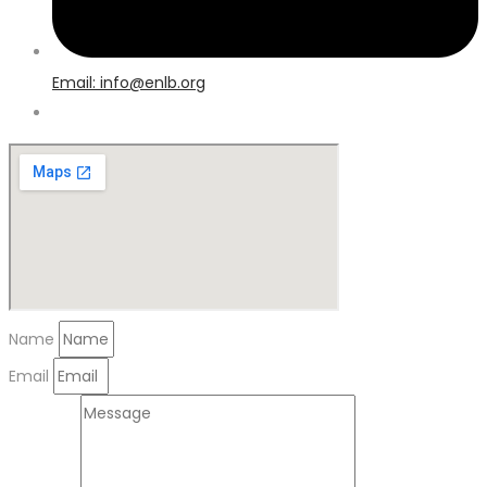
Email: info@enlb.org
Name
Email