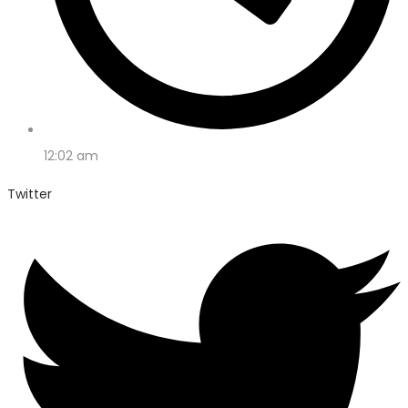
12:02 am
Twitter