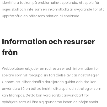
identifiera tecken på problematiskt spelande. Att spela för
nöjes skull och inte som en inkomstkälla är avgörande för att
upprätthålla en hälsosam relation till spelande.
Information och resurser
från
Webbplatsen erbjuder en rad resurser och information för
spelare som vill fördjupa sin förståelse av casinostrategier.
Genom att tillhandahålla detaljerade guider och tips kan
användare få en bättre insikt i olika spel och strategier som
kan tillämpas. Detta kan vara särskilt användbart för
nybörjare som vill lära sig grunderna innan de börjar spela