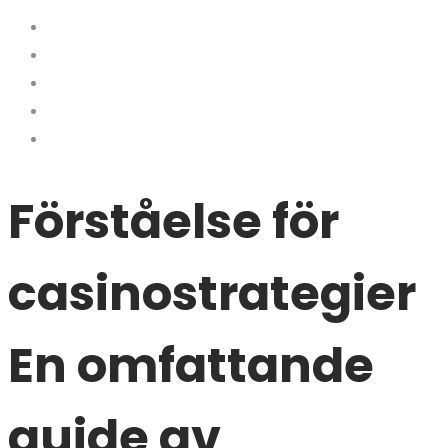
Förståelse för
casinostrategier
En omfattande
guide av