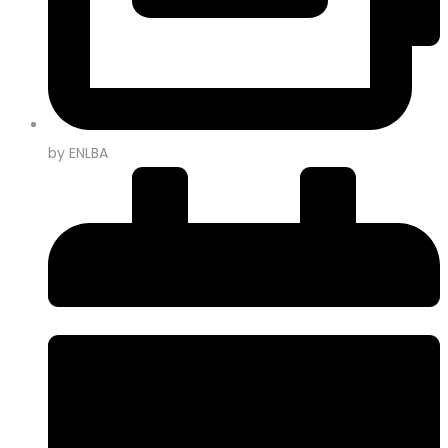
by ENLBA