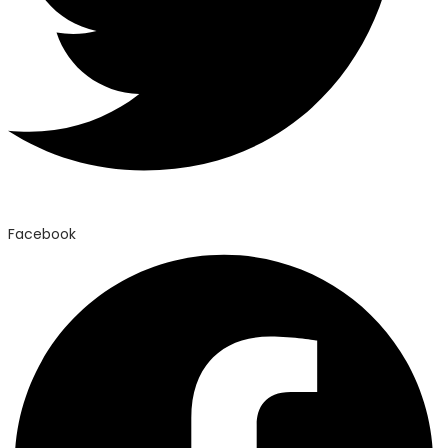
Facebook