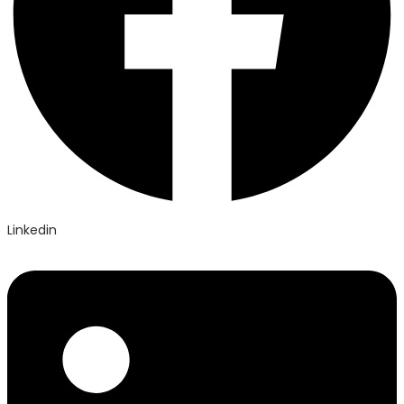
Linkedin