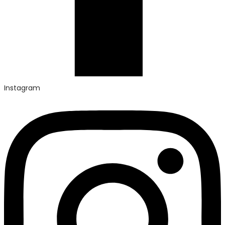
Instagram