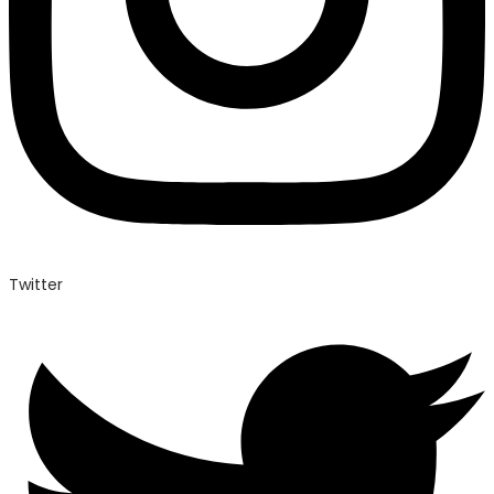
Twitter