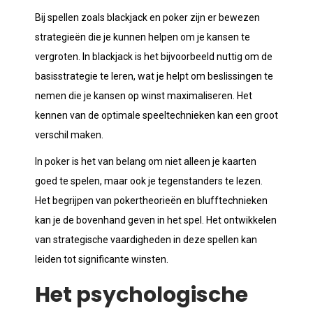
Bij spellen zoals blackjack en poker zijn er bewezen
strategieën die je kunnen helpen om je kansen te
vergroten. In blackjack is het bijvoorbeeld nuttig om de
basisstrategie te leren, wat je helpt om beslissingen te
nemen die je kansen op winst maximaliseren. Het
kennen van de optimale speeltechnieken kan een groot
verschil maken.
In poker is het van belang om niet alleen je kaarten
goed te spelen, maar ook je tegenstanders te lezen.
Het begrijpen van pokertheorieën en blufftechnieken
kan je de bovenhand geven in het spel. Het ontwikkelen
van strategische vaardigheden in deze spellen kan
leiden tot significante winsten.
Het psychologische