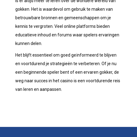
is er altijd meer te leren over de wondere wereld van
gokken. Het is waardevol om gebruik te maken van
betrouwbare bronnen en gemeenschappen om je
kennis te vergroten. Veel online platforms bieden
educatieve inhoud en forums waar spelers ervaringen
kunnen delen.
Het blijft essentieel om goed geïnformeerd te blijven
en voortdurend je strategieën te verbeteren. Of je nu
een beginnende speler bent of een ervaren gokker, de
weg naar succes in het casino is een voortdurende reis
van leren en aanpassen.