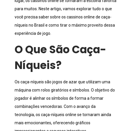
lugar, os cassinos online se tornaram a escolha favorita
para muitos. Neste artigo, vamos explorar tudo o que
você precisa saber sobre os cassinos online de caça-
níqueis no Brasil e como tirar o máximo proveito dessa
experiência de jogo.
O Que São Caça-
Níqueis?
Os caça-níqueis são jogos de azar que utilizam uma
máquina com rolos giratórios e símbolos. O objetivo do
jogador é alinhar os símbolos de forma a formar
combinações vencedoras. Com o avanço da
tecnologia, os caça-níqueis online se tornaram ainda
mais emocionantes, oferecendo gráficos