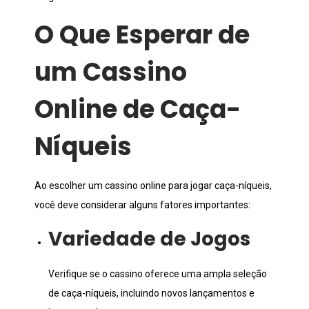
O Que Esperar de
um Cassino
Online de Caça-
Níqueis
Ao escolher um cassino online para jogar caça-níqueis,
você deve considerar alguns fatores importantes:
Variedade de Jogos
Verifique se o cassino oferece uma ampla seleção
de caça-níqueis, incluindo novos lançamentos e