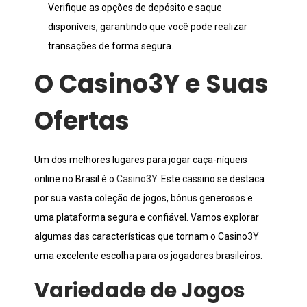
Verifique as opções de depósito e saque
disponíveis, garantindo que você pode realizar
transações de forma segura.
O Casino3Y e Suas
Ofertas
Um dos melhores lugares para jogar caça-níqueis
online no Brasil é o
Casino3Y
. Este cassino se destaca
por sua vasta coleção de jogos, bônus generosos e
uma plataforma segura e confiável. Vamos explorar
algumas das características que tornam o Casino3Y
uma excelente escolha para os jogadores brasileiros.
Variedade de Jogos