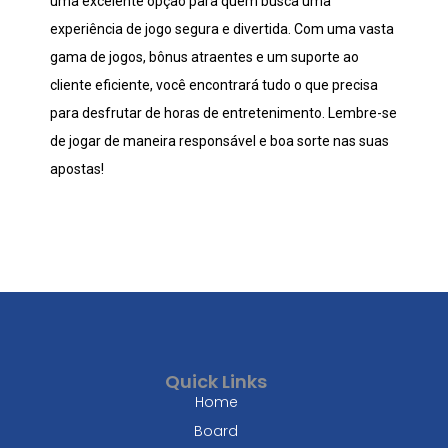
uma excelente opção para quem busca uma
experiência de jogo segura e divertida. Com uma vasta
gama de jogos, bônus atraentes e um suporte ao
cliente eficiente, você encontrará tudo o que precisa
para desfrutar de horas de entretenimento. Lembre-se
de jogar de maneira responsável e boa sorte nas suas
apostas!
Quick Links
Home
Board