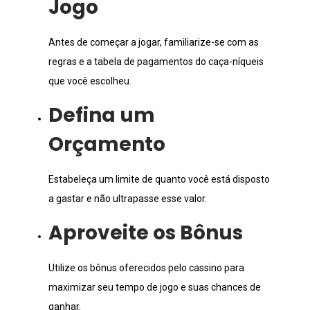
Jogo
Antes de começar a jogar, familiarize-se com as
regras e a tabela de pagamentos do caça-níqueis
que você escolheu.
Defina um
Orçamento
Estabeleça um limite de quanto você está disposto
a gastar e não ultrapasse esse valor.
Aproveite os Bônus
Utilize os bônus oferecidos pelo cassino para
maximizar seu tempo de jogo e suas chances de
ganhar.