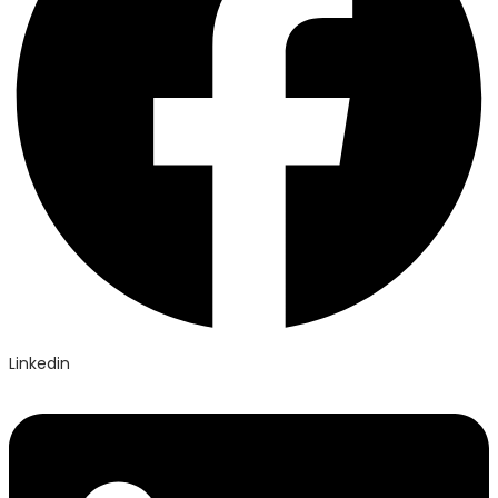
Linkedin