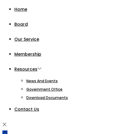
Home
Board
Our Service
Membership
Resources
News And Events
Government Office
Download Documents
Contact Us