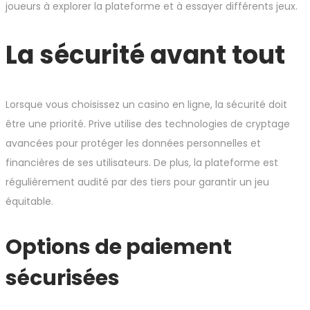
joueurs à explorer la plateforme et à essayer différents jeux.
La sécurité avant tout
Lorsque vous choisissez un casino en ligne, la sécurité doit
être une priorité. Prive utilise des technologies de cryptage
avancées pour protéger les données personnelles et
financières de ses utilisateurs. De plus, la plateforme est
régulièrement audité par des tiers pour garantir un jeu
équitable.
Options de paiement
sécurisées