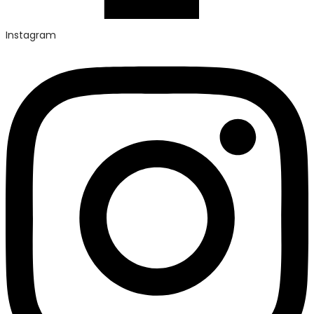
Instagram