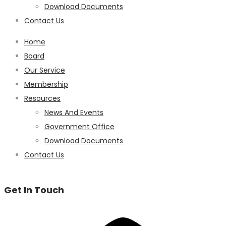
Download Documents
Contact Us
Home
Board
Our Service
Membership
Resources
News And Events
Government Office
Download Documents
Contact Us
Get In Touch