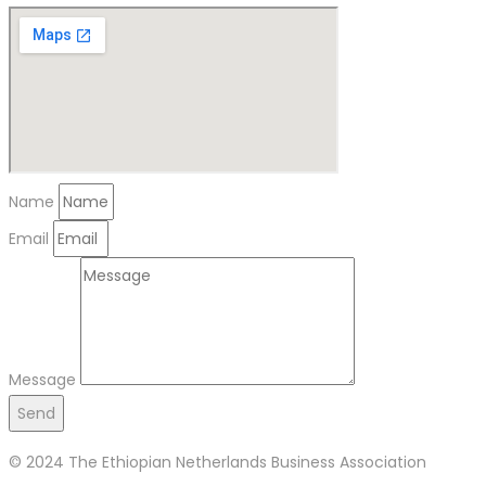
Name
Email
Message
Send
© 2024 The Ethiopian Netherlands Business Association