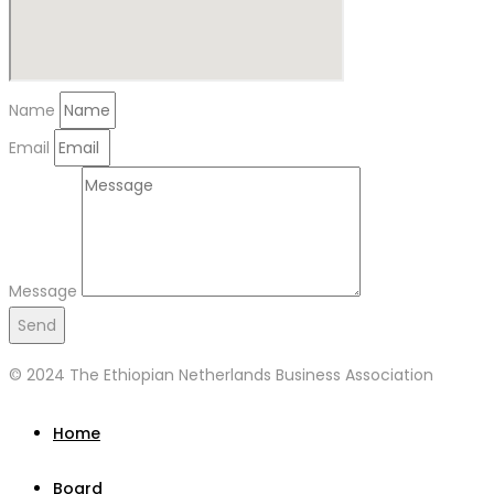
Name
Email
Message
Send
© 2024 The Ethiopian Netherlands Business Association
Home
Board