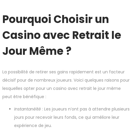
Pourquoi Choisir un
Casino avec Retrait le
Jour Même ?
La possibilité de retirer ses gains rapidement est un facteur
décisif pour de nombreux joueurs. Voici quelques raisons pour
lesquelles opter pour un casino avec retrait le jour même
peut être bénéfique :
Instantanéité
: Les joueurs n’ont pas à attendre plusieurs
jours pour recevoir leurs fonds, ce qui améliore leur
expérience de jeu.