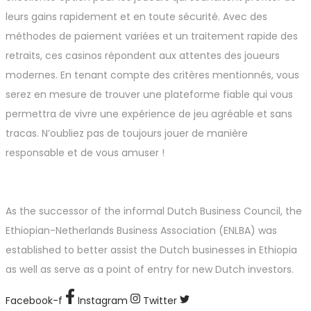
leurs gains rapidement et en toute sécurité. Avec des
méthodes de paiement variées et un traitement rapide des
retraits, ces casinos répondent aux attentes des joueurs
modernes. En tenant compte des critères mentionnés, vous
serez en mesure de trouver une plateforme fiable qui vous
permettra de vivre une expérience de jeu agréable et sans
tracas. N’oubliez pas de toujours jouer de manière
responsable et de vous amuser !
As the successor of the informal Dutch Business Council, the
Ethiopian-Netherlands Business Association (ENLBA) was
established to better assist the Dutch businesses in Ethiopia
as well as serve as a point of entry for new Dutch investors.
Facebook-f
Instagram
Twitter