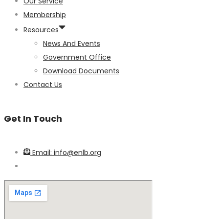
Our Service
Membership
Resources
News And Events
Government Office
Download Documents
Contact Us
Get In Touch
Email: info@enlb.org