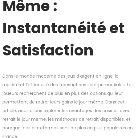
Même :
Instantanéité et
Satisfaction
Dans le monde moderne des jeux d’argent en ligne, la
rapidité et l’efficacité des transactions sont primordiales. Les
joueurs recherchent de plus en plus des options qui leur
permettent de retirer leurs gains le jour même. Dans cet
article, nous allons explorer les avantages des casinos avec
retrait le jour même, les méthodes de retrait disponibles, et
pourquoi ces plateformes sont de plus en plus populaires en
France.