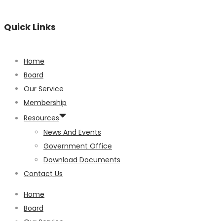
Quick Links
Home
Board
Our Service
Membership
Resources
News And Events
Government Office
Download Documents
Contact Us
Home
Board