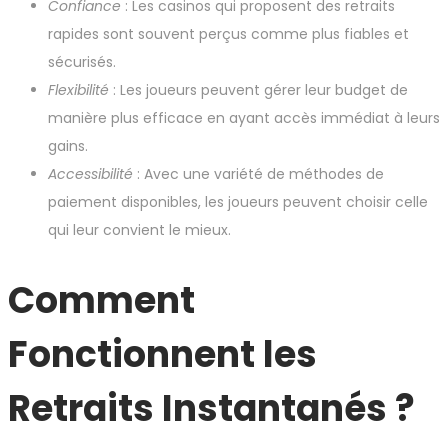
Confiance
: Les casinos qui proposent des retraits
rapides sont souvent perçus comme plus fiables et
sécurisés.
Flexibilité
: Les joueurs peuvent gérer leur budget de
manière plus efficace en ayant accès immédiat à leurs
gains.
Accessibilité
: Avec une variété de méthodes de
paiement disponibles, les joueurs peuvent choisir celle
qui leur convient le mieux.
Comment
Fonctionnent les
Retraits Instantanés ?