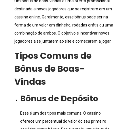
Um bônus de boas-vindas é uma oferta promocional
destinada a novos jogadores que se registram em um
cassino online. Geralmente, esse bônus pode ser na
forma de um valor em dinheiro, rodadas grátis ou uma
combinação de ambos. O objetivo é incentivar novos
jogadores a se juntarem ao site e começarem a jogar.
Tipos Comuns de
Bônus de Boas-
Vindas
Bônus de Depósito
Esse é um dos tipos mais comuns. O cassino
oferece um percentual do valor do seu primeiro