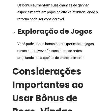
Os bônus aumentam suas chances de ganhar,
especialmente em jogos de alta volatilidade, onde o
retorno pode ser considerável.
Exploração de Jogos
Você pode usar o bônus para experimentar jogos
novos que talvez não considerasse antes,
ampliando suas opções de entretenimento.
Considerações
Importantes ao
Usar Bônus de