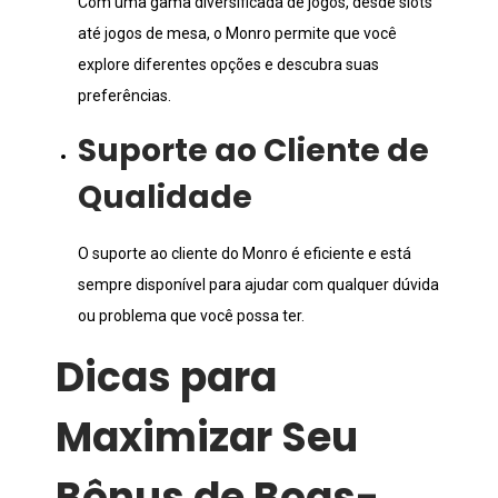
Com uma gama diversificada de jogos, desde slots
até jogos de mesa, o Monro permite que você
explore diferentes opções e descubra suas
preferências.
Suporte ao Cliente de
Qualidade
O suporte ao cliente do Monro é eficiente e está
sempre disponível para ajudar com qualquer dúvida
ou problema que você possa ter.
Dicas para
Maximizar Seu
Bônus de Boas-