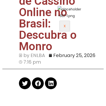
de Cassino
Online no
Brasil:
X
Descubra o
Monro
by ENLBA
February 25, 2026
7:16 pm