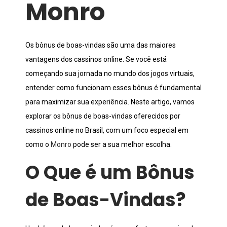
Monro
Os bônus de boas-vindas são uma das maiores
vantagens dos cassinos online. Se você está
começando sua jornada no mundo dos jogos virtuais,
entender como funcionam esses bônus é fundamental
para maximizar sua experiência. Neste artigo, vamos
explorar os bônus de boas-vindas oferecidos por
cassinos online no Brasil, com um foco especial em
como o
Monro
pode ser a sua melhor escolha.
O Que é um Bônus
de Boas-Vindas?