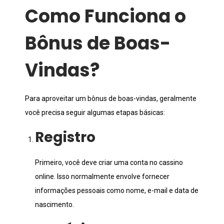
Como Funciona o
Bônus de Boas-
Vindas?
Para aproveitar um bônus de boas-vindas, geralmente
você precisa seguir algumas etapas básicas:
Registro
Primeiro, você deve criar uma conta no cassino
online. Isso normalmente envolve fornecer
informações pessoais como nome, e-mail e data de
nascimento.