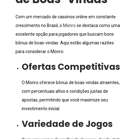
Com um mercado de cassinos online em constante
crescimento no Brasil, o
Monro
se destaca como uma
excelente opção para jogadores que buscam bons
bônus de boas-vindas. Aqui estão algumas razões
para considerar o Monro:
Ofertas Competitivas
O Monro oferece bônus de boas-vindas atraentes,
com percentuais altos e condições justas de
apostas, permitindo que você maximize seu
investimento inicial.
Variedade de Jogos