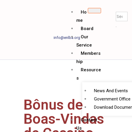
Ho
Me
Board
Our
info@enlba.org
Service
Members
Hip
Resource
S
News And Events
Bônus de
Government Office
Download Documen
Boas-Vindas
Contact
Us