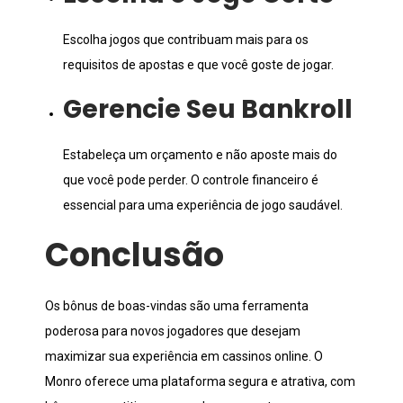
Escolha jogos que contribuam mais para os
requisitos de apostas e que você goste de jogar.
Gerencie Seu Bankroll
Estabeleça um orçamento e não aposte mais do
que você pode perder. O controle financeiro é
essencial para uma experiência de jogo saudável.
Conclusão
Os bônus de boas-vindas são uma ferramenta
poderosa para novos jogadores que desejam
maximizar sua experiência em cassinos online. O
Monro oferece uma plataforma segura e atrativa, com