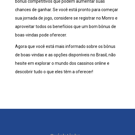
bônus competitivos que podem aumentar suas
chances de ganhar. Se você está pronto para começar
sua jornada de jogo, considere se registrar no Monro e
aproveitar todos os benefícios que um bom bônus de
boas-vindas pode oferecer.
Agora que você está mais informado sobre os bônus
de boas-vindas e as opções disponíveis no Brasil, não
hesite em explorar o mundo dos cassinos online e
descobrir tudo o que eles têm a oferecer!