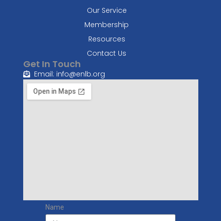
Our Service
Membership
Resources
Contact Us
Get In Touch
Email: info@enlb.org
Name