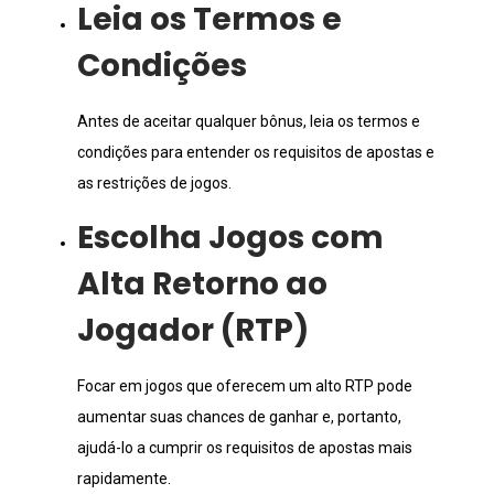
Leia os Termos e
Condições
Antes de aceitar qualquer bônus, leia os termos e
condições para entender os requisitos de apostas e
as restrições de jogos.
Escolha Jogos com
Alta Retorno ao
Jogador (RTP)
Focar em jogos que oferecem um alto RTP pode
aumentar suas chances de ganhar e, portanto,
ajudá-lo a cumprir os requisitos de apostas mais
rapidamente.