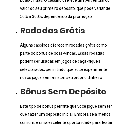
boas-vindas. O cassino oferece um percentual do
valor do seu primeiro depósito, que pode variar de
50% a 300%, dependendo da promoção.
Rodadas Grátis
Alguns cassinos oferecem rodadas grátis como
parte do bônus de boas-vindas. Essas rodadas
podem ser usadas em jogos de caça-níqueis
selecionados, permitindo que você experimente
novos jogos sem arriscar seu próprio dinheiro.
Bônus Sem Depósito
Este tipo de bônus permite que você jogue sem ter
que fazer um depósito inicial. Embora seja menos
comum, é uma excelente oportunidade para testar