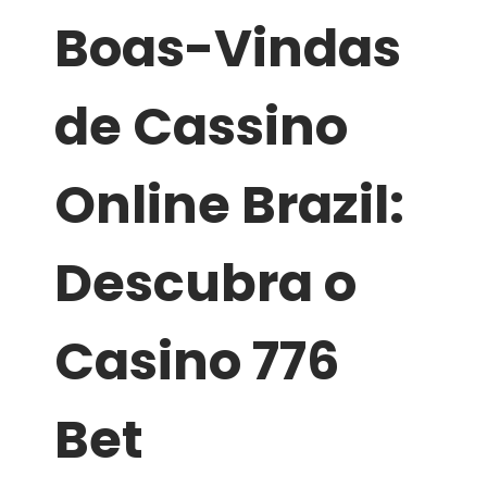
Boas-Vindas
de Cassino
Online Brazil:
Descubra o
Casino 776
Bet