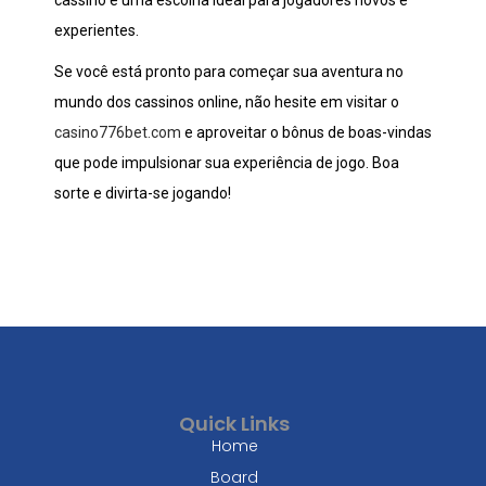
cassino é uma escolha ideal para jogadores novos e
experientes.
Se você está pronto para começar sua aventura no
mundo dos cassinos online, não hesite em visitar o
casino776bet.com
e aproveitar o bônus de boas-vindas
que pode impulsionar sua experiência de jogo. Boa
sorte e divirta-se jogando!
Quick Links
Home
Board