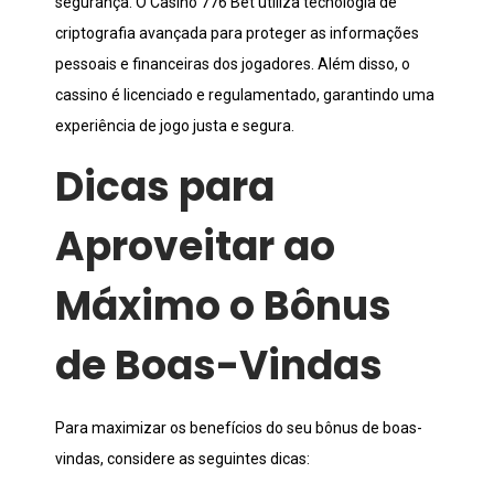
segurança. O Casino 776 Bet utiliza tecnologia de
criptografia avançada para proteger as informações
pessoais e financeiras dos jogadores. Além disso, o
cassino é licenciado e regulamentado, garantindo uma
experiência de jogo justa e segura.
Dicas para
Aproveitar ao
Máximo o Bônus
de Boas-Vindas
Para maximizar os benefícios do seu bônus de boas-
vindas, considere as seguintes dicas: