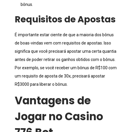
bônus.
Requisitos de Apostas
É importante estar ciente de que a maioria dos bônus
de boas-vindas vem com requisitos de apostas. Isso
significa que você precisará apostar uma certa quantia
antes de poder retirar os ganhos obtidos com o bônus.
Por exemplo, se você receber um bônus de R$100 com
um requisito de aposta de 30x, precisará apostar
R$3000 para liberar o bônus.
Vantagens de
Jogar no Casino