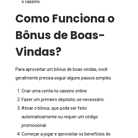
o cassino.
Como Funciona o
Bônus de Boas-
Vindas?
Para aproveitar um bônus de boas-vindas, você
geralmente precisa seguir alguns passos simples:
Criar uma conta no cassino online.
Fazer um primeiro depósito, se necessário.
Ativar o bônus, que pode ser feito
automaticamente ou requer um código
promocional.
Começar a jogar e aproveitar os benefícios do