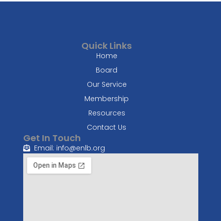
Quick Links
Home
Board
Our Service
Membership
Resources
Contact Us
Get In Touch
Email: info@enlb.org