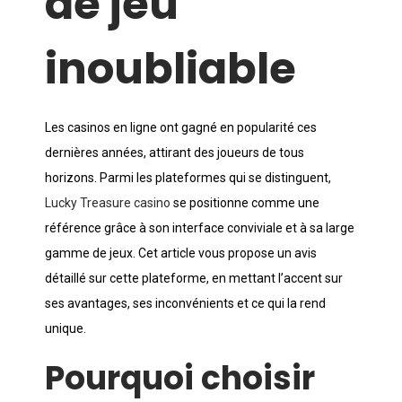
de jeu
inoubliable
Les casinos en ligne ont gagné en popularité ces
dernières années, attirant des joueurs de tous
horizons. Parmi les plateformes qui se distinguent,
Lucky Treasure casino
se positionne comme une
référence grâce à son interface conviviale et à sa large
gamme de jeux. Cet article vous propose un avis
détaillé sur cette plateforme, en mettant l’accent sur
ses avantages, ses inconvénients et ce qui la rend
unique.
Pourquoi choisir