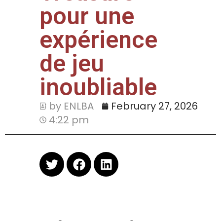
pour une
expérience
de jeu
inoubliable
by ENLBA
February 27, 2026
4:22 pm