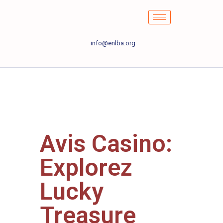
info@enlba.org
Avis Casino:
Explorez
Lucky
Treasure