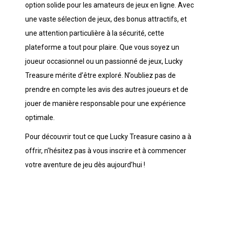
option solide pour les amateurs de jeux en ligne. Avec
une vaste sélection de jeux, des bonus attractifs, et
une attention particulière à la sécurité, cette
plateforme a tout pour plaire. Que vous soyez un
joueur occasionnel ou un passionné de jeux, Lucky
Treasure mérite d’être exploré. N’oubliez pas de
prendre en compte les avis des autres joueurs et de
jouer de manière responsable pour une expérience
optimale.
Pour découvrir tout ce que Lucky Treasure casino a à
offrir, n’hésitez pas à vous inscrire et à commencer
votre aventure de jeu dès aujourd’hui !