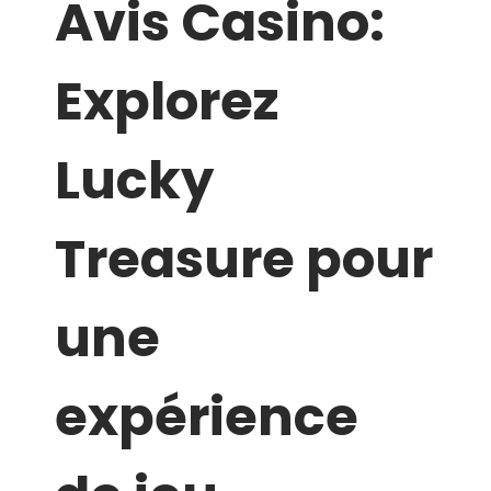
Avis Casino:
Explorez
Lucky
Treasure pour
une
expérience