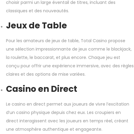
choisir parmi un large éventail de titres, incluant des
classiques et des nouveautés.
Jeux de Table
Pour les amateurs de jeux de table, Total Casino propose
une sélection impressionnante de jeux comme le blackjack,
la roulette, le baccarat, et plus encore. Chaque jeu est
conçu pour offrir une expérience immersive, avec des règles
claires et des options de mise variées.
Casino en Direct
Le casino en direct permet aux joueurs de vivre l’excitation
d’un casino physique depuis chez eux. Les croupiers en
direct interagissent avec les joueurs en temps réel, créant
une atmosphère authentique et engageante.