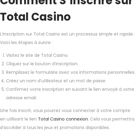
Comment S’inscrire sur
Total Casino
L’inscription sur Total Casino est un processus simple et rapide.
Voici les étapes à suivre :
Visitez le site de Total Casino.
Cliquez sur le bouton d’inscription.
Remplissez le formulaire avec vos informations personnelles.
Créez un nom d’utilisateur et un mot de passe.
Confirmez votre inscription en suivant le lien envoyé à votre
adresse email.
Une fois inscrit, vous pourrez vous connecter à votre compte
en utilisant le lien
Total Casino connexion
. Cela vous permettra
d’accéder à tous les jeux et promotions disponibles.