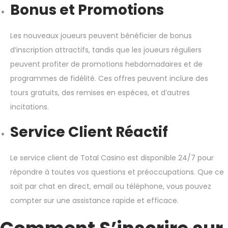
Bonus et Promotions
Les nouveaux joueurs peuvent bénéficier de bonus
d’inscription attractifs, tandis que les joueurs réguliers
peuvent profiter de promotions hebdomadaires et de
programmes de fidélité. Ces offres peuvent inclure des
tours gratuits, des remises en espèces, et d’autres
incitations.
Service Client Réactif
Le service client de Total Casino est disponible 24/7 pour
répondre à toutes vos questions et préoccupations. Que ce
soit par chat en direct, email ou téléphone, vous pouvez
compter sur une assistance rapide et efficace.